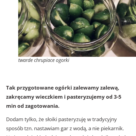
twarde chrupiace ogorki
Tak przygotowane ogórki zalewamy zalewą,
zakręcamy wieczkiem i pasteryzujemy od 3-5
min od zagotowania.
Dodam tylko, że słoiki pasteryzuję w tradycyjny
sposób tzn. nastawiam gar z wodą, a nie piekarnik.