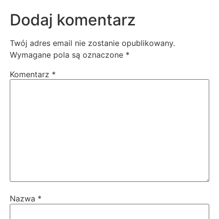
Dodaj komentarz
Twój adres email nie zostanie opublikowany.
Wymagane pola są oznaczone
*
Komentarz
*
Nazwa
*