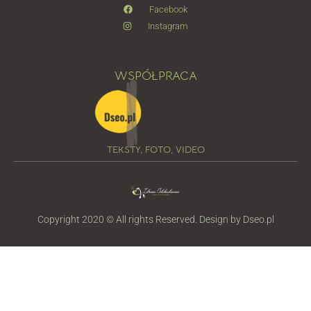
Facebook
Instagram
WSPÓŁPRACA
TEKSTY, FOTO, VIDEO
Copyright 2020 © All rights Reserved. Design by Dseo.pl