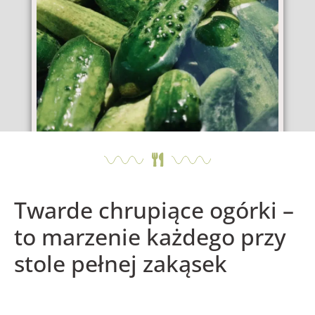
Twarde chrupiące ogórki –
to marzenie każdego przy
stole pełnej zakąsek