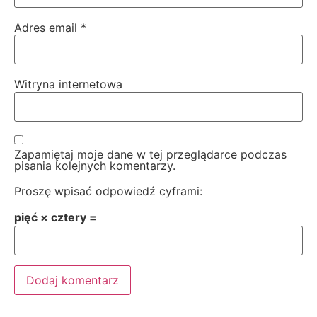
Adres email
*
Witryna internetowa
Zapamiętaj moje dane w tej przeglądarce podczas
pisania kolejnych komentarzy.
Proszę wpisać odpowiedź cyframi:
pięć × cztery =