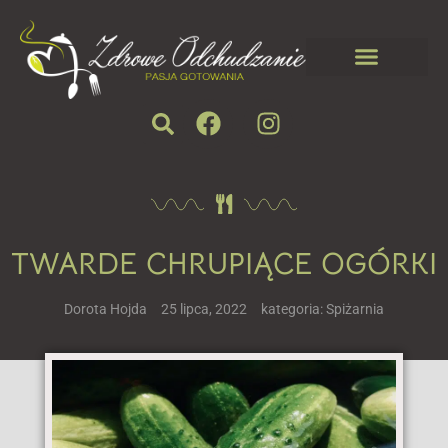
TWARDE CHRUPIĄCE OGÓRKI
Dorota Hojda
25 lipca, 2022
kategoria:
Spiżarnia