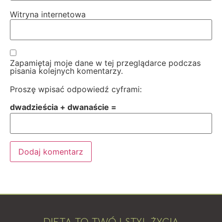
Witryna internetowa
Zapamiętaj moje dane w tej przeglądarce podczas
pisania kolejnych komentarzy.
Proszę wpisać odpowiedź cyframi:
dwadzieścia + dwanaście =