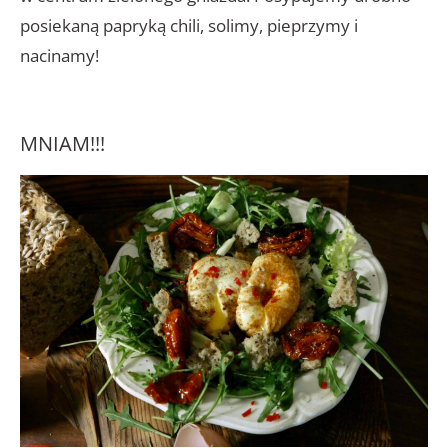
posiekaną papryką chili, solimy, pieprzymy i
nacinamy!
MNIAM!!!