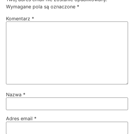
Wymagane pola są oznaczone
*
Komentarz
*
Nazwa
*
Adres email
*