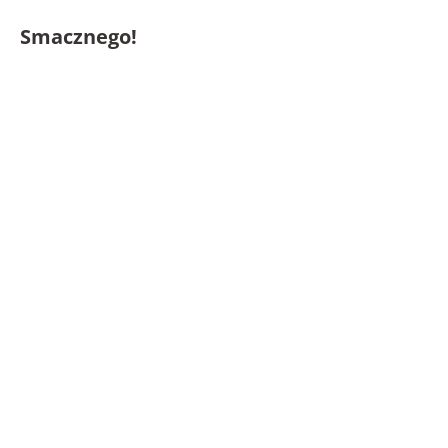
Smacznego!