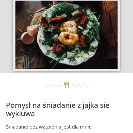
Pomysł na śniadanie z jajka się
wykluwa
Śniadanie bez wątpienia jest dla mnie