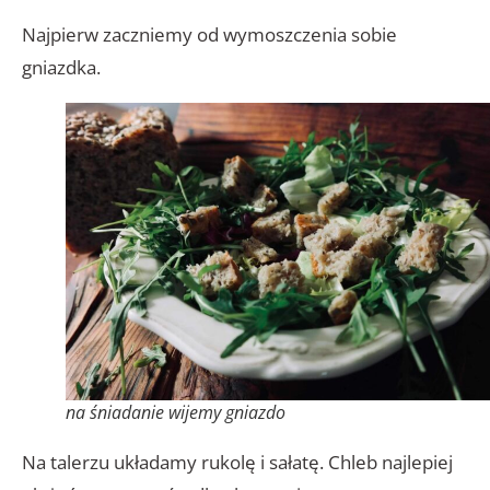
Najpierw zaczniemy od wymoszczenia sobie
gniazdka.
na śniadanie wijemy gniazdo
Na talerzu układamy rukolę i sałatę. Chleb najlepiej