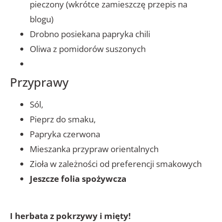
pieczony (wkrótce zamieszczę przepis na
blogu)
Drobno posiekana papryka chili
Oliwa z pomidorów suszonych
Przyprawy
Sól,
Pieprz do smaku,
Papryka czerwona
Mieszanka przypraw orientalnych
Zioła w zależności od preferencji smakowych
Jeszcze folia spożywcza
I herbata z pokrzywy i mięty!