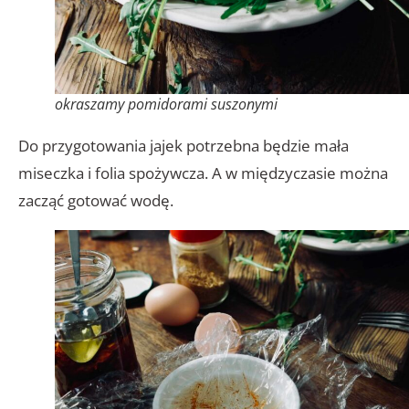
okraszamy pomidorami suszonymi
Do przygotowania jajek potrzebna będzie mała
miseczka i folia spożywcza. A w międzyczasie można
zacząć gotować wodę.