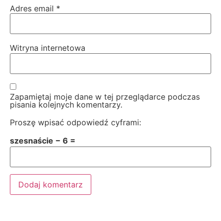
Adres email
*
Witryna internetowa
Zapamiętaj moje dane w tej przeglądarce podczas
pisania kolejnych komentarzy.
Proszę wpisać odpowiedź cyframi:
szesnaście − 6 =