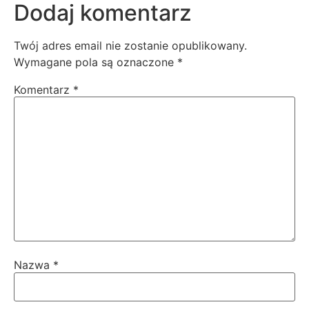
Dodaj komentarz
Twój adres email nie zostanie opublikowany.
Wymagane pola są oznaczone
*
Komentarz
*
Nazwa
*