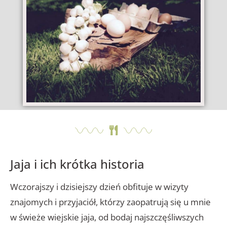
Jaja i ich krótka historia
Wczorajszy i dzisiejszy dzień obfituje w wizyty
znajomych i przyjaciół, którzy zaopatrują się u mnie
w świeże wiejskie jaja, od bodaj najszczęśliwszych