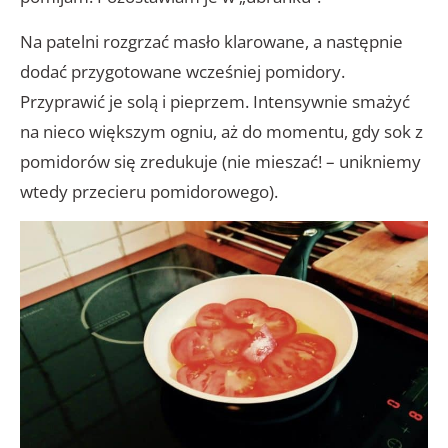
Na patelni rozgrzać masło klarowane, a następnie
dodać przygotowane wcześniej pomidory.
Przyprawić je solą i pieprzem. Intensywnie smażyć
na nieco większym ogniu, aż do momentu, gdy sok z
pomidorów się zredukuje (nie mieszać! – unikniemy
wtedy przecieru pomidorowego).