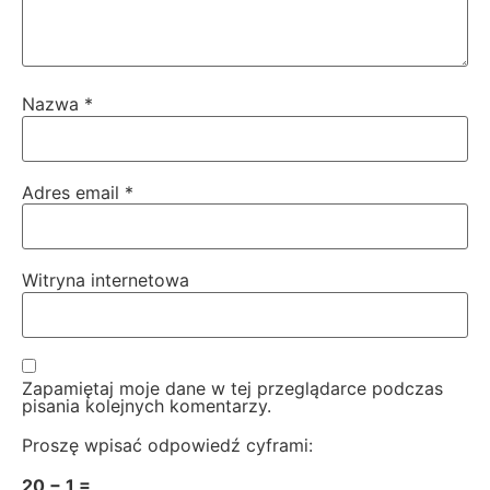
Nazwa
*
Adres email
*
Witryna internetowa
Zapamiętaj moje dane w tej przeglądarce podczas
pisania kolejnych komentarzy.
Proszę wpisać odpowiedź cyframi:
20 − 1 =