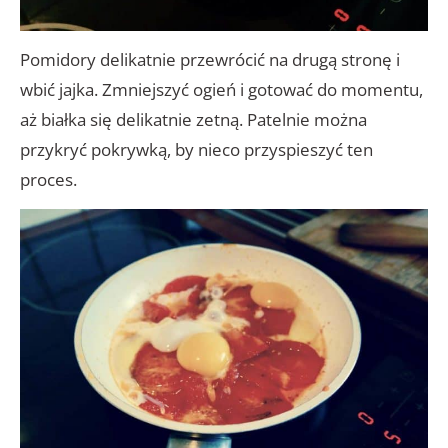
Pomidory delikatnie przewrócić na drugą stronę i
wbić jajka. Zmniejszyć ogień i gotować do momentu,
aż białka się delikatnie zetną. Patelnie można
przykryć pokrywką, by nieco przyspieszyć ten
proces.