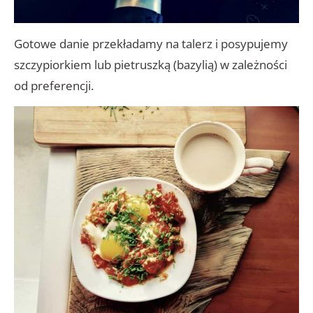
Gotowe danie przekładamy na talerz i posypujemy
szczypiorkiem lub pietruszką (bazylią) w zależności
od preferencji.