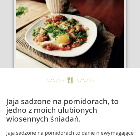
Jaja sadzone na pomidorach, to
jedno z moich ulubionych
wiosennych śniadań.
Jaja sadzone na pomidorach to danie niewymagające